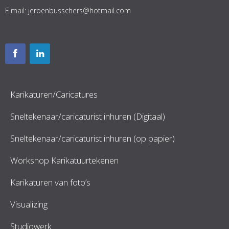
E.mail:
jeroenbusschers@hotmail.com
Karikaturen/Caricatures
Sneltekenaar/caricaturist inhuren (Digitaal)
Sneltekenaar/caricaturist inhuren (op papier)
Workshop Karikatuurtekenen
Karikaturen van foto’s
Visualizing
Studiowerk