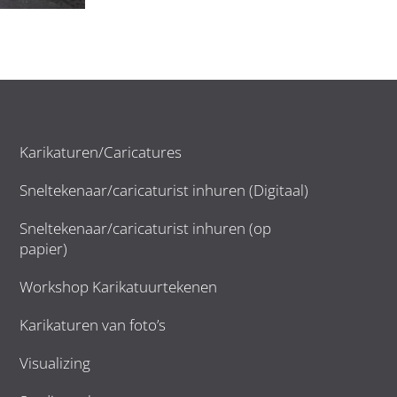
Karikaturen/Caricatures
Sneltekenaar/caricaturist inhuren (Digitaal)
Sneltekenaar/caricaturist inhuren (op
papier)
Workshop Karikatuurtekenen
Karikaturen van foto’s
Visualizing