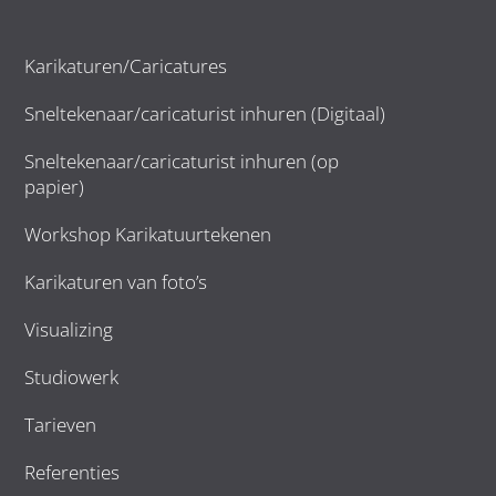
Karikaturen/Caricatures
Sneltekenaar/caricaturist inhuren (Digitaal)
Sneltekenaar/caricaturist inhuren (op
papier)
Workshop Karikatuurtekenen
Karikaturen van foto’s
Visualizing
Studiowerk
Tarieven
Referenties