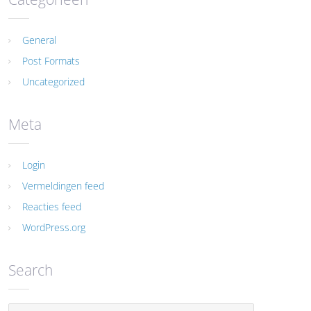
General
Post Formats
Uncategorized
Meta
Login
Vermeldingen feed
Reacties feed
WordPress.org
Search