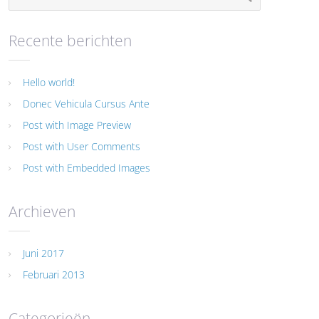
Recente berichten
Hello world!
Donec Vehicula Cursus Ante
Post with Image Preview
Post with User Comments
Post with Embedded Images
Archieven
Juni 2017
Februari 2013
Categorieën