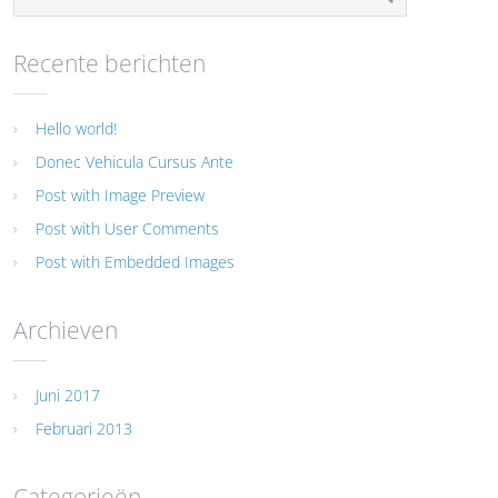
Recente berichten
Hello world!
Donec Vehicula Cursus Ante
Post with Image Preview
Post with User Comments
Post with Embedded Images
Archieven
Juni 2017
Februari 2013
Categorieën