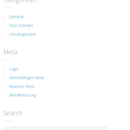
General
Post Formats
Uncategorized
Meta
Login
Vermeldingen feed
Reacties feed
WordPress.org
Search