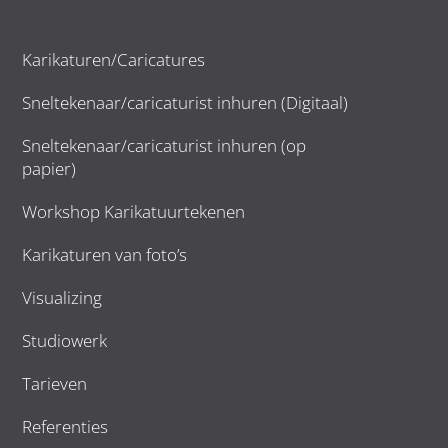
Karikaturen/Caricatures
Sneltekenaar/caricaturist inhuren (Digitaal)
Sneltekenaar/caricaturist inhuren (op
papier)
Workshop Karikatuurtekenen
Karikaturen van foto’s
Visualizing
Studiowerk
Tarieven
Referenties