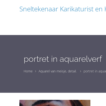
Sneltekenaar Karikaturist en
portret in aquarelverf
Home
Aquarel van meisje, detail.
portret in aqua