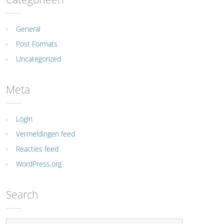
General
Post Formats
Uncategorized
Meta
Login
Vermeldingen feed
Reacties feed
WordPress.org
Search