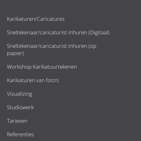
Karikaturen/Caricatures
Sneltekenaar/caricaturist inhuren (Digitaal)
Sneltekenaar/caricaturist inhuren (op
papier)
Workshop Karikatuurtekenen
Karikaturen van foto’s
Visualizing
Studiowerk
Tarieven
Referenties