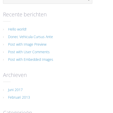
Recente berichten
Hello world!
Donec Vehicula Cursus Ante
Post with Image Preview
Post with User Comments
Post with Embedded Images
Archieven
Juni 2017
Februari 2013
Categorieën