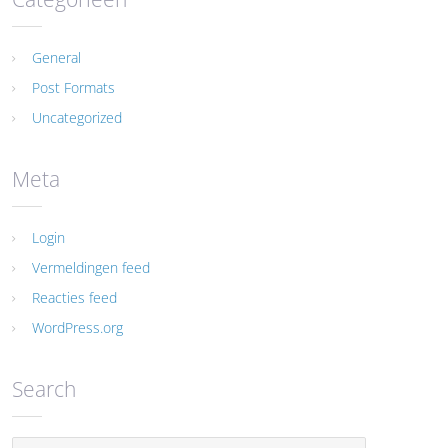
General
Post Formats
Uncategorized
Meta
Login
Vermeldingen feed
Reacties feed
WordPress.org
Search