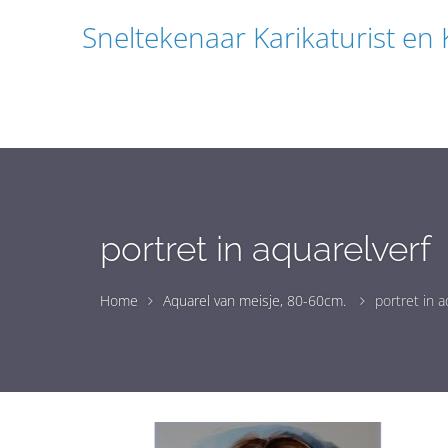
Sneltekenaar Karikaturist en
portret in aquarelverf
Home
Aquarel van meisje, 80-60cm.
portret in a