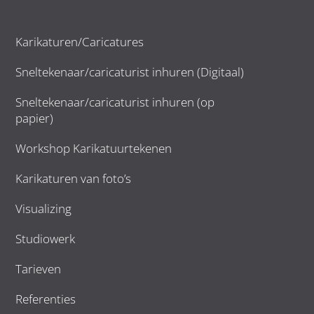
Karikaturen/Caricatures
Sneltekenaar/caricaturist inhuren (Digitaal)
Sneltekenaar/caricaturist inhuren (op
papier)
Workshop Karikatuurtekenen
Karikaturen van foto’s
Visualizing
Studiowerk
Tarieven
Referenties