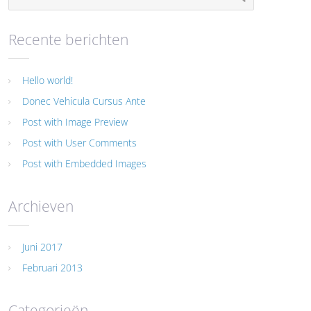
Recente berichten
Hello world!
Donec Vehicula Cursus Ante
Post with Image Preview
Post with User Comments
Post with Embedded Images
Archieven
Juni 2017
Februari 2013
Categorieën