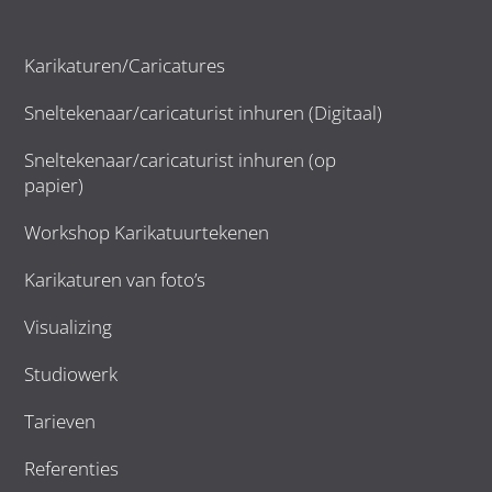
Karikaturen/Caricatures
Sneltekenaar/caricaturist inhuren (Digitaal)
Sneltekenaar/caricaturist inhuren (op
papier)
Workshop Karikatuurtekenen
Karikaturen van foto’s
Visualizing
Studiowerk
Tarieven
Referenties