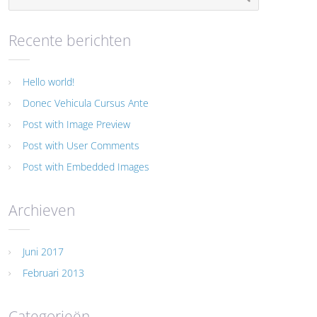
Recente berichten
Hello world!
Donec Vehicula Cursus Ante
Post with Image Preview
Post with User Comments
Post with Embedded Images
Archieven
Juni 2017
Februari 2013
Categorieën