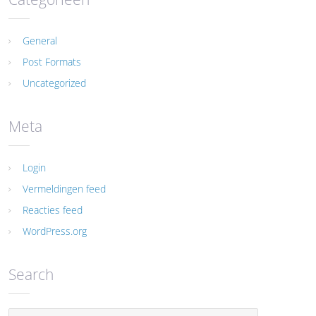
General
Post Formats
Uncategorized
Meta
Login
Vermeldingen feed
Reacties feed
WordPress.org
Search