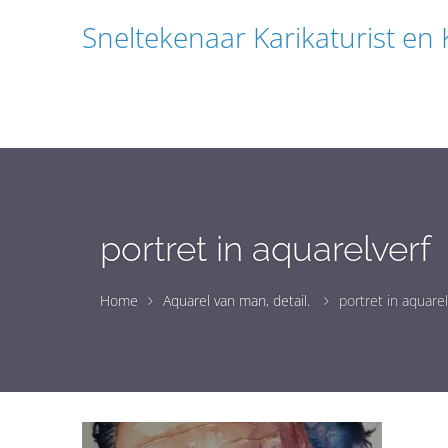
Sneltekenaar Karikaturist en
portret in aquarelverf
Home
Aquarel van man, detail.
portret in aquarel