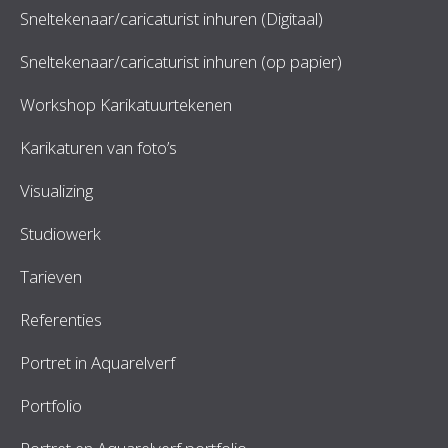
Sneltekenaar/caricaturist inhuren (Digitaal)
Sneltekenaar/caricaturist inhuren (op papier)
Workshop Karikatuurtekenen
Karikaturen van foto’s
Visualizing
Studiowerk
Tarieven
Referenties
Portret in Aquarelverf
Portfolio