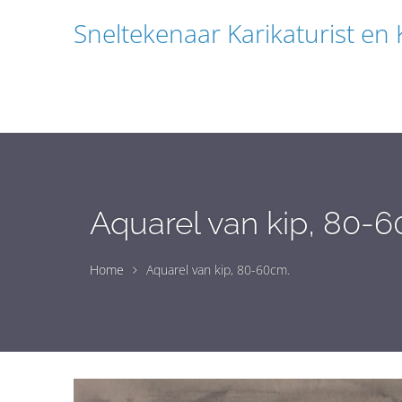
Sneltekenaar Karikaturist en
Aquarel van kip, 80-
Home
Aquarel van kip, 80-60cm.