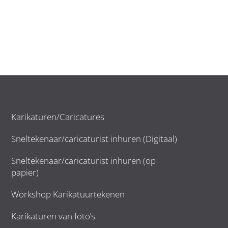
Karikaturen/Caricatures
Sneltekenaar/caricaturist inhuren (Digitaal)
Sneltekenaar/caricaturist inhuren (op
papier)
Workshop Karikatuurtekenen
Karikaturen van foto’s