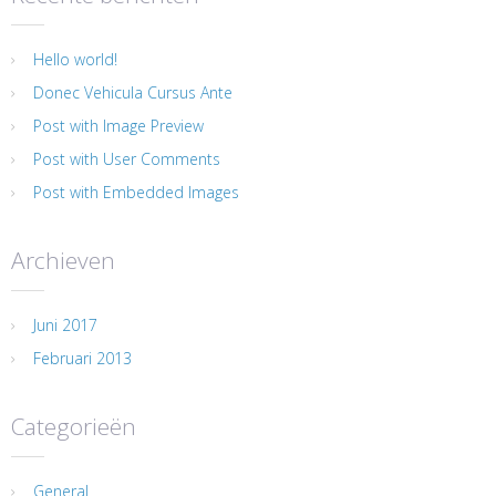
Hello world!
Donec Vehicula Cursus Ante
Post with Image Preview
Post with User Comments
Post with Embedded Images
Archieven
Juni 2017
Februari 2013
Categorieën
General