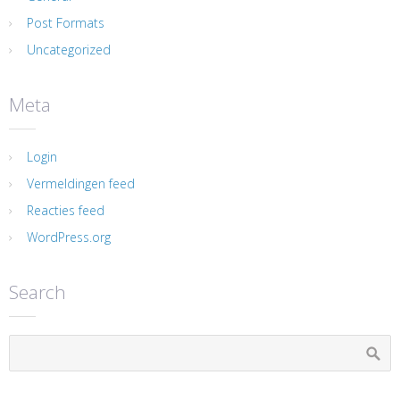
Post Formats
Uncategorized
Meta
Login
Vermeldingen feed
Reacties feed
WordPress.org
Search