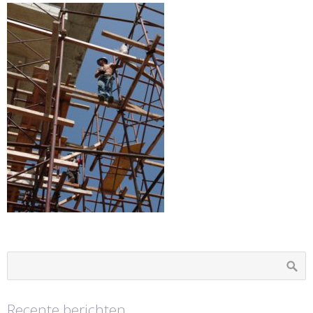
Recente berichten