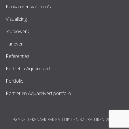
Karikaturen van foto’s
Visualizing
Studiowerk
Tarieven
Referenties
Portret in Aquarelverf
Portfolio
Portret en Aquarelverf portfolio
© SNELTEKENAAR KARIKATURIST EN KARIKATUREN 2026.