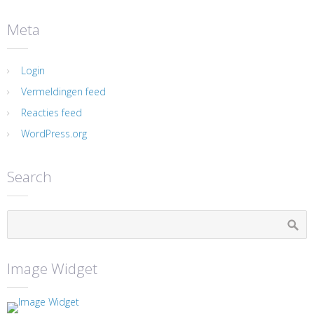
Meta
Login
Vermeldingen feed
Reacties feed
WordPress.org
Search
Image Widget