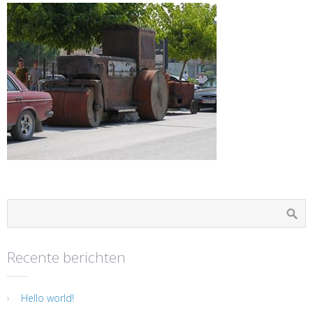
Recente berichten
Hello world!