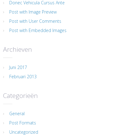
Donec Vehicula Cursus Ante
Post with Image Preview
Post with User Comments
Post with Embedded Images
Archieven
Juni 2017
Februari 2013
Categorieën
General
Post Formats
Uncategorized