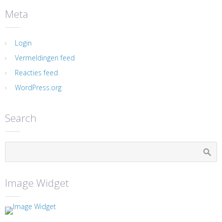
Meta
Login
Vermeldingen feed
Reacties feed
WordPress.org
Search
Image Widget