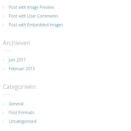
Post with Image Preview
Post with User Comments
Post with Embedded Images
Archieven
Juni 2017
Februari 2013
Categorieën
General
Post Formats
Uncategorized