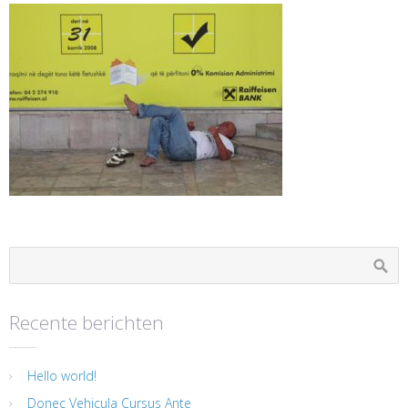
Recente berichten
Hello world!
Donec Vehicula Cursus Ante