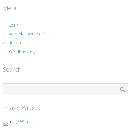
Meta
Login
Vermeldingen feed
Reacties feed
WordPress.org
Search
Image Widget