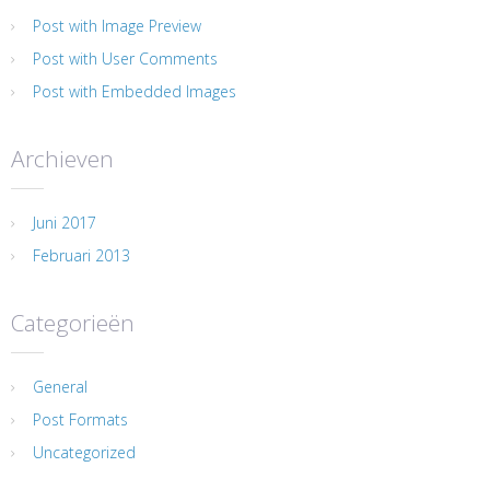
Post with Image Preview
Post with User Comments
Post with Embedded Images
Archieven
Juni 2017
Februari 2013
Categorieën
General
Post Formats
Uncategorized