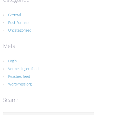
General
Post Formats
Uncategorized
Meta
Login
Vermeldingen feed
Reacties feed
WordPress.org
Search