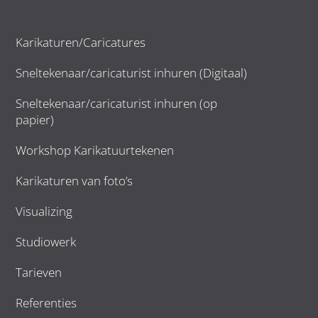
Karikaturen/Caricatures
Sneltekenaar/caricaturist inhuren (Digitaal)
Sneltekenaar/caricaturist inhuren (op
papier)
Workshop Karikatuurtekenen
Karikaturen van foto’s
Visualizing
Studiowerk
Tarieven
Referenties