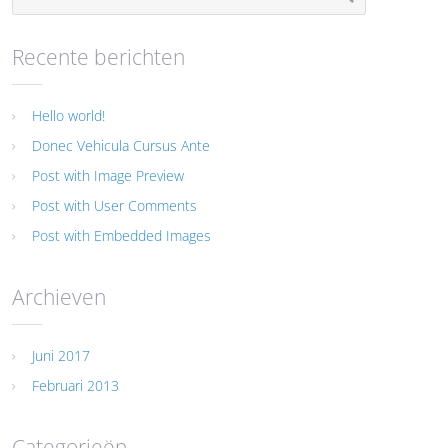
Recente berichten
Hello world!
Donec Vehicula Cursus Ante
Post with Image Preview
Post with User Comments
Post with Embedded Images
Archieven
Juni 2017
Februari 2013
Categorieën