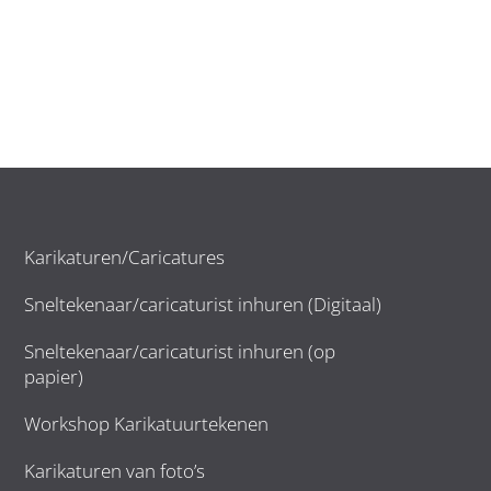
Karikaturen/Caricatures
Sneltekenaar/caricaturist inhuren (Digitaal)
Sneltekenaar/caricaturist inhuren (op
papier)
Workshop Karikatuurtekenen
Karikaturen van foto’s