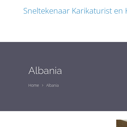
Sneltekenaar Karikaturist en
Albania
Home
Albania