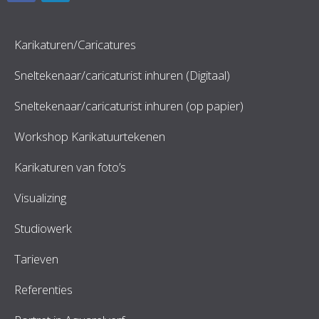
Karikaturen/Caricatures
Sneltekenaar/caricaturist inhuren (Digitaal)
Sneltekenaar/caricaturist inhuren (op papier)
Workshop Karikatuurtekenen
Karikaturen van foto’s
Visualizing
Studiowerk
Tarieven
Referenties