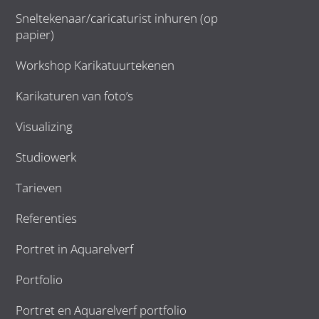
Sneltekenaar/caricaturist inhuren (op
papier)
Workshop Karikatuurtekenen
Karikaturen van foto’s
Visualizing
Studiowerk
Tarieven
Referenties
Portret in Aquarelverf
Portfolio
Portret en Aquarelverf portfolio