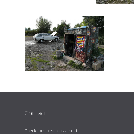
Contact
Check mijn beschikbaarheid.