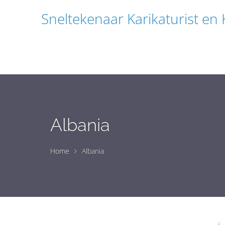
Sneltekenaar Karikaturist en
Albania
Home
Albania