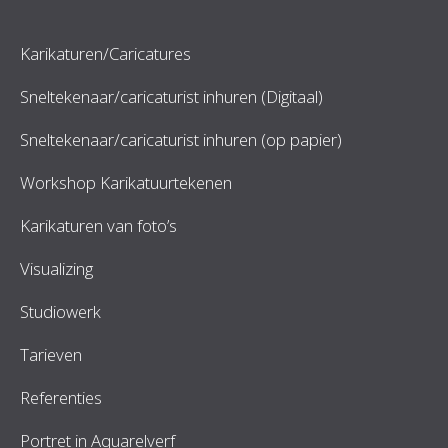
Karikaturen/Caricatures
Sneltekenaar/caricaturist inhuren (Digitaal)
Sneltekenaar/caricaturist inhuren (op papier)
Workshop Karikatuurtekenen
Karikaturen van foto’s
Visualizing
Studiowerk
Tarieven
Referenties
Portret in Aquarelverf