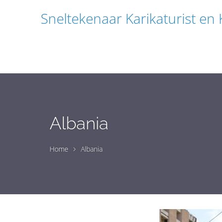
Sneltekenaar Karikaturist en
Albania
Home
Albania