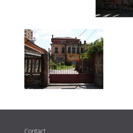
Contact