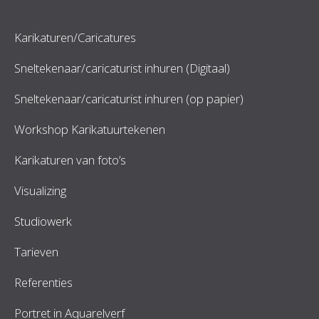
Karikaturen/Caricatures
Sneltekenaar/caricaturist inhuren (Digitaal)
Sneltekenaar/caricaturist inhuren (op papier)
Workshop Karikatuurtekenen
Karikaturen van foto’s
Visualizing
Studiowerk
Tarieven
Referenties
Portret in Aquarelverf