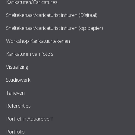
Karikaturen/Caricatures
Sneltekenaar/caricaturist inhuren (Digitaal)
Sneltekenaar/caricaturist inhuren (op papier)
Workshop Karikatuurtekenen
Karikaturen van foto’s
Visualizing
Studiowerk
Tarieven
Referenties
Portret in Aquarelverf
Portfolio