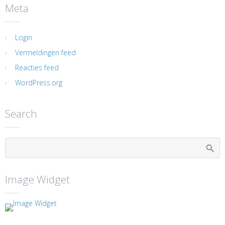
Meta
Login
Vermeldingen feed
Reacties feed
WordPress.org
Search
Image Widget