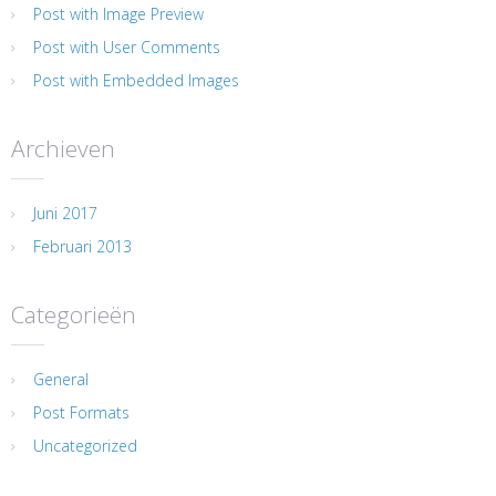
Post with Image Preview
Post with User Comments
Post with Embedded Images
Archieven
Juni 2017
Februari 2013
Categorieën
General
Post Formats
Uncategorized