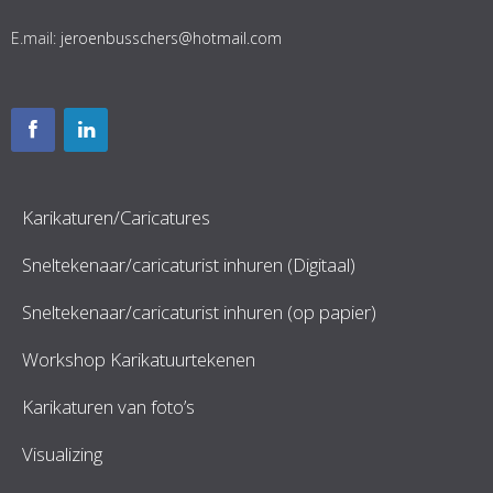
E.mail:
jeroenbusschers@hotmail.com
Karikaturen/Caricatures
Sneltekenaar/caricaturist inhuren (Digitaal)
Sneltekenaar/caricaturist inhuren (op papier)
Workshop Karikatuurtekenen
Karikaturen van foto’s
Visualizing