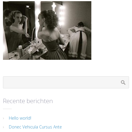
Recente berichten
Hello world!
Donec Vehicula Cursus Ante