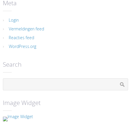
Meta
Login
Vermeldingen feed
Reacties feed
WordPress.org
Search
Image Widget