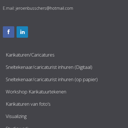
E.mail:
jeroenbusschers@hotmail.com
Karikaturen/Caricatures
Sneltekenaar/caricaturist inhuren (Digitaal)
Sneltekenaar/caricaturist inhuren (op papier)
Workshop Karikatuurtekenen
Karikaturen van foto’s
Visualizing