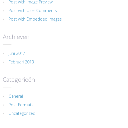
Post with Image Preview
Post with User Comments
Post with Embedded Images
Archieven
Juni 2017
Februari 2013
Categorieën
General
Post Formats
Uncategorized