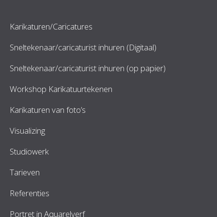
Karikaturen/Caricatures
Sneltekenaar/caricaturist inhuren (Digitaal)
Sneltekenaar/caricaturist inhuren (op papier)
Workshop Karikatuurtekenen
Karikaturen van foto’s
Visualizing
Studiowerk
Tarieven
Referenties
Portret in Aquarelverf