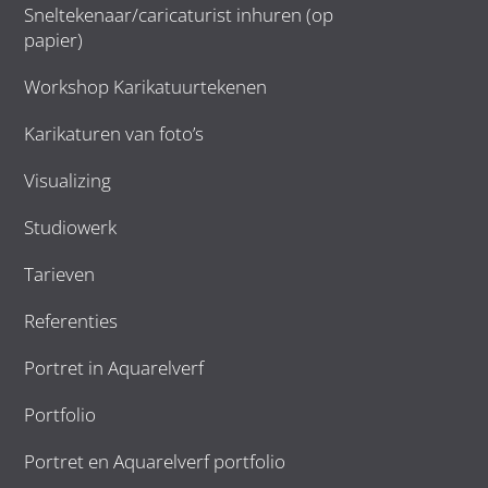
Sneltekenaar/caricaturist inhuren (op
papier)
Workshop Karikatuurtekenen
Karikaturen van foto’s
Visualizing
Studiowerk
Tarieven
Referenties
Portret in Aquarelverf
Portfolio
Portret en Aquarelverf portfolio