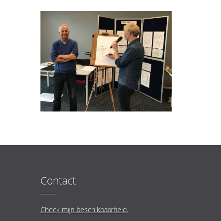
Contact
Check mijn beschikbaarheid.