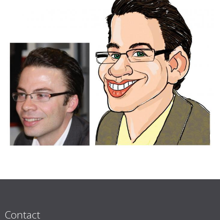
Contact