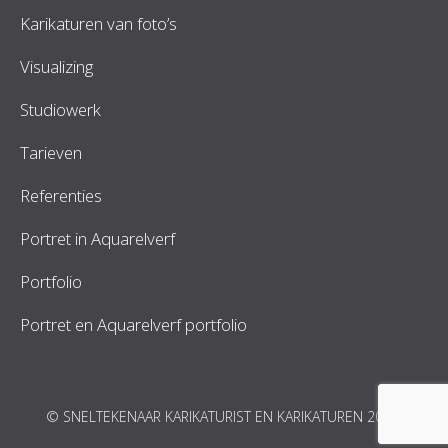
Karikaturen van foto’s
Visualizing
Studiowerk
Tarieven
Referenties
Portret in Aquarelverf
Portfolio
Portret en Aquarelverf portfolio
© SNELTEKENAAR KARIKATURIST EN KARIKATUREN 2026.