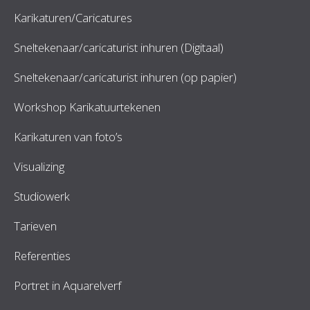
Karikaturen/Caricatures
Sneltekenaar/caricaturist inhuren (Digitaal)
Sneltekenaar/caricaturist inhuren (op papier)
Workshop Karikatuurtekenen
Karikaturen van foto’s
Visualizing
Studiowerk
Tarieven
Referenties
Portret in Aquarelverf