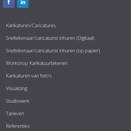
Karikaturen/Caricatures
Sneltekenaar/caricaturist inhuren (Digitaal)
Sneltekenaar/caricaturist inhuren (op papier)
Workshop Karikatuurtekenen
Karikaturen van foto’s
Visualizing
Studiowerk
Tarieven
Referenties