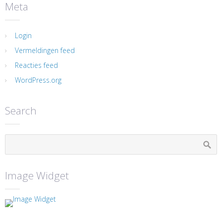
Meta
Login
Vermeldingen feed
Reacties feed
WordPress.org
Search
Image Widget