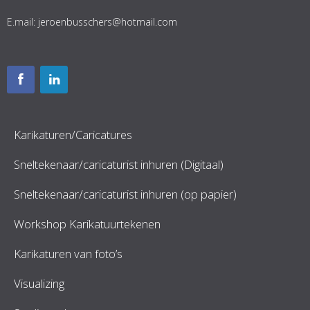
E.mail:
jeroenbusschers@hotmail.com
Karikaturen/Caricatures
Sneltekenaar/caricaturist inhuren (Digitaal)
Sneltekenaar/caricaturist inhuren (op papier)
Workshop Karikatuurtekenen
Karikaturen van foto’s
Visualizing