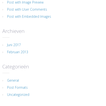
Post with Image Preview
Post with User Comments
Post with Embedded Images
Archieven
Juni 2017
Februari 2013
Categorieën
General
Post Formats
Uncategorized