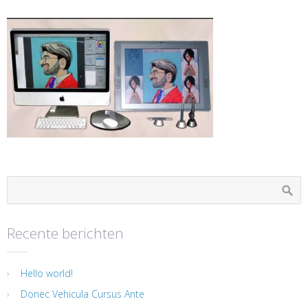
Recente berichten
Hello world!
Donec Vehicula Cursus Ante